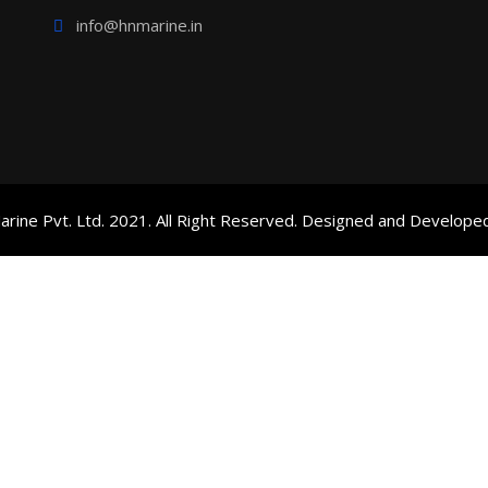
info@hnmarine.in
rine Pvt. Ltd. 2021. All Right Reserved. Designed and Develope