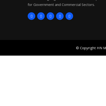
for Government and Commercial Sectors.
© Copyright HN Ma