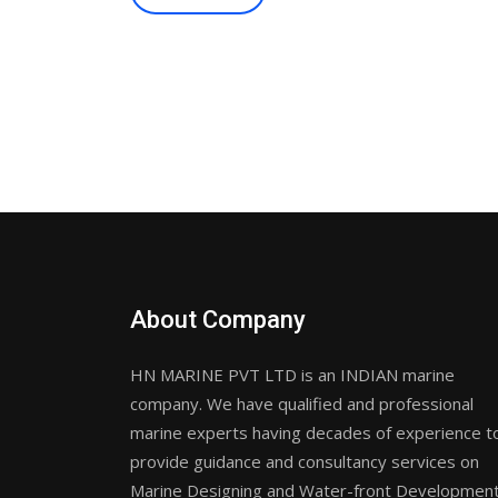
About Company
HN MARINE PVT LTD is an INDIAN marine
company. We have qualified and professional
marine experts having decades of experience t
provide guidance and consultancy services on
Marine Designing and Water-front Developmen