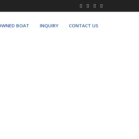
OWNED BOAT
INQUIRY
CONTACT US