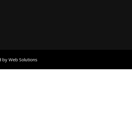
d by Web Solutions